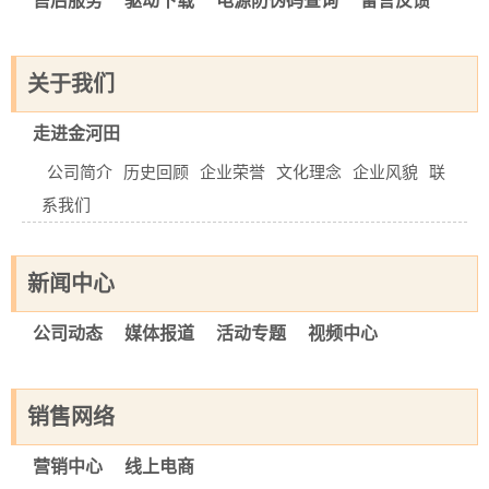
售后服务
驱动下载
电源防伪码查询
留言反馈
关于我们
走进金河田
公司简介
历史回顾
企业荣誉
文化理念
企业风貌
联
系我们
新闻中心
公司动态
媒体报道
活动专题
视频中心
销售网络
营销中心
线上电商