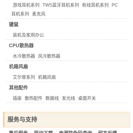
游戏耳机系列
TWS蓝牙耳机系列
有线耳机系列
PC
耳机系列
麦克风
键鼠
装机及家用办公
CPU散热器
水冷散热器
风冷散热器
机箱风扇
艾尔登系列
机箱风扇
其他配件
插座
散热配件
数据线
发光线
桌面开关
服务与支持