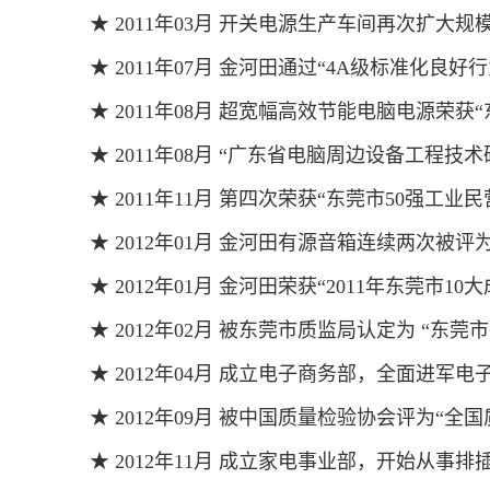
★ 2011年03月 开关电源生产车间再次扩大规
★ 2011年07月 金河田通过“4A级标准化良好
★ 2011年08月 超宽幅高效节能电脑电源荣
★ 2011年08月 “广东省电脑周边设备工程
★ 2011年11月 第四次荣获“东莞市50强工
★ 2012年01月 金河田有源音箱连续两次被评
★ 2012年01月 金河田荣获“2011年东莞市1
★ 2012年02月 被东莞市质监局认定为 “东
★ 2012年04月 成立电子商务部，全面进军
★ 2012年09月 被中国质量检验协会评为“
★ 2012年11月 成立家电事业部，开始从事