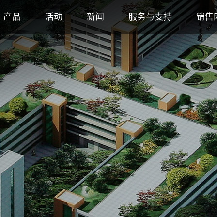
产品
活动
新闻
服务与支持
销售