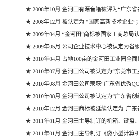
★ 2008年10月 金河田有源音箱被评为“广东
★ 2008年12月 被认定为 “国家高新技术企业”
★ 2009年04月 “金河田”商标被国家工商总
★ 2009年05月 公司企业技术中心被认定为
★ 2010年04月 占地100亩的金河田工业园全
★ 2010年07月 金河田公司被认定为“东莞市
★ 2010年08月 金河田公司荣获“广东省优秀
★ 2010年08月 金河田公司被认定为“广东
★ 2010年12月 金河田商标被延续认定为“广
★ 2011年01月 金河田主导制订的机箱、键
★ 2011年01月 金河田主导制订《微小型