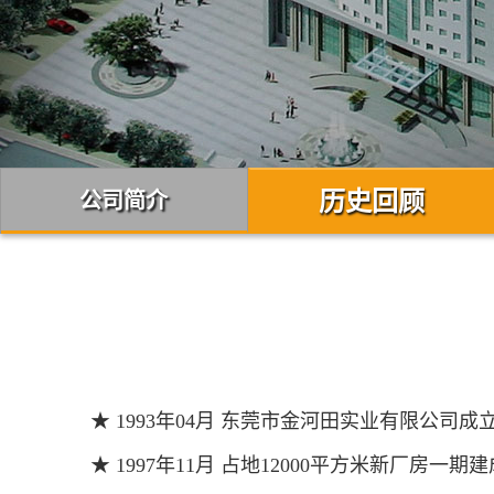
历史回顾
公司简介
★ 1993年04月 东莞市金河田实业有限公司成
★ 1997年11月 占地12000平方米新厂房一期