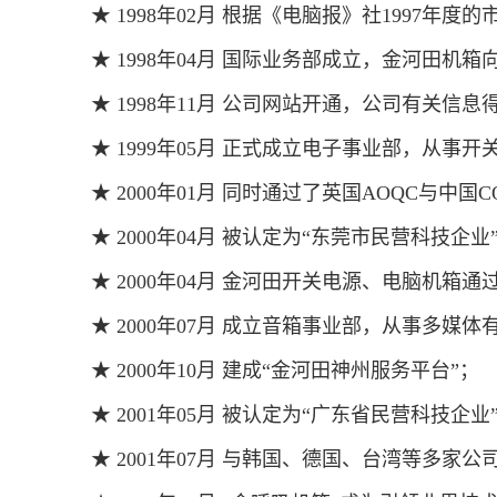
★ 1998年02月 根据《电脑报》社199
★ 1998年04月 国际业务部成立，金河田
★ 1998年11月 公司网站开通，公司有关信
★ 1999年05月 正式成立电子事业部，从
★ 2000年01月 同时通过了英国AOQC与中
★ 2000年04月 被认定为“东莞市民营科技企业
★ 2000年04月 金河田开关电源、电脑机箱通
★ 2000年07月 成立音箱事业部，从事多
★ 2000年10月 建成“金河田神州服务平台”
★ 2001年05月 被认定为“广东省民营科技企
★ 2001年07月 与韩国、德国、台湾等多