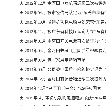
★ 2012年12月 金河田电脑机箱连续三次被评
★ 2013年04月 被市经信局认定为“东莞市装
★ 2013年10月 微待机功耗电脑电源荣获“东
★ 2013年11月 被广东省科技厅认定为“广东
★ 2014年01月 金河田开关电源再次被评为“
★ 2014年04月 金河田荣获《全国质量检验
★ 2014年07月 进军家用电烤箱市场。
★ 2014年09月 公司被中国质量检验协会评
★ 2014年12月 金河田有源音箱连续三次被评
★ 2014年12月“金河田（中文）”商标被国
★ 2015年5月 零待机功耗电脑电源荣获“20