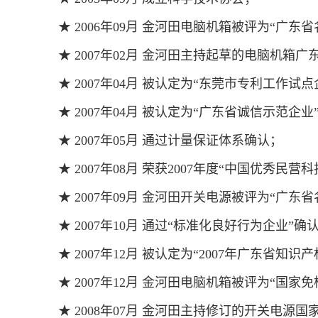
★ 2006年09月 金河田电脑机箱被评为“广东
★ 2007年02月 金河田主持起草的电脑机箱
★ 2007年04月 被认定为“东莞市专利工作试点
★ 2007年04月 被认定为“广东省诚信示范企业
★ 2007年05月 通过计量保证体系确认；
★ 2007年08月 荣获2007年度“中国优秀民营
★ 2007年09月 金河田开关电源被评为“广东
★ 2007年10月 通过“标准化良好行为企业”确
★ 2007年12月 被认定为“2007年广东省知识
★ 2007年12月 金河田电脑机箱被评为“国家
★ 2008年07月 金河田主持修订的开关电源