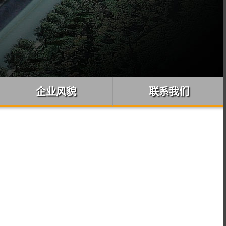
企业风貌
联系我们