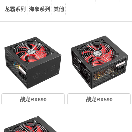
龙霸系列
海象系列
其他
战龙RX690
战龙RX590