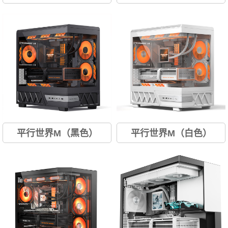
色
色
平行世界M（黑色）
平行世界M（白色）