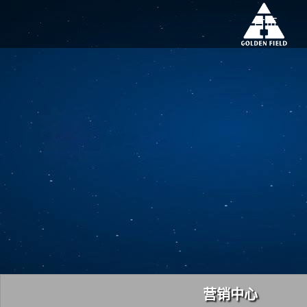
首页
营销中心