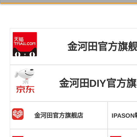
金河田官方旗
金河田DIY官方
金河田官方旗舰店
IPAS