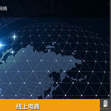
网络
线上电商