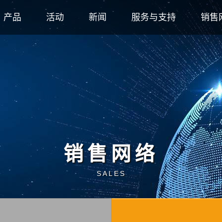
产品
活动
新闻
服务与支持
销售
销售网络
SALES