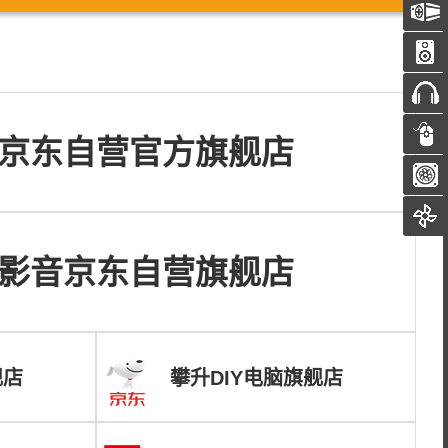
京东自营官方旗舰店
影音京东自营旗舰店
舰店
攀升DIY电脑旗舰店