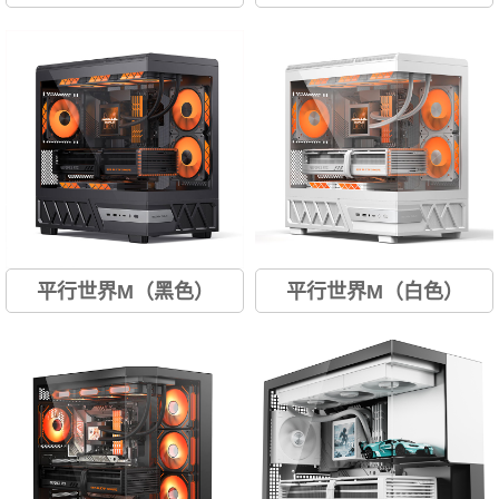
色
色
平行世界M（黑色）
平行世界M（白色）