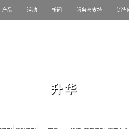
产品
活动
新闻
服务与支持
销售
升华