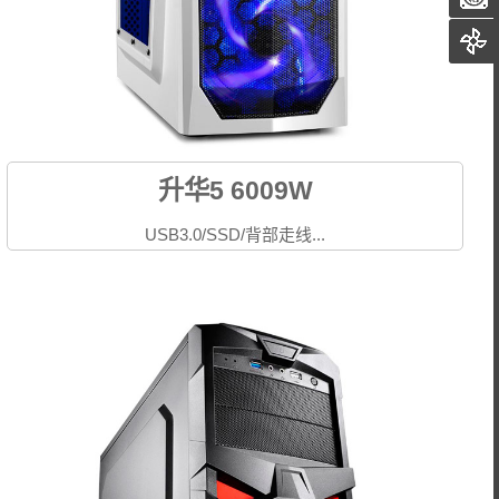
升华5 6009W
USB3.0/SSD/背部走线...