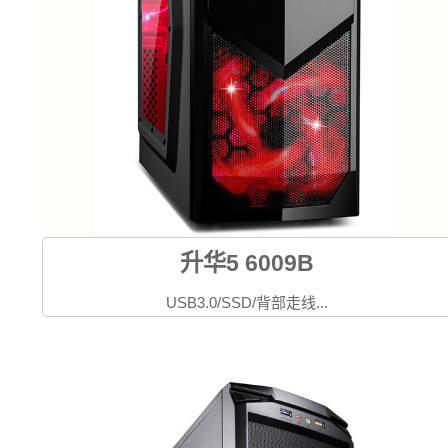
升华5 6009B
USB3.0/SSD/背部走线...