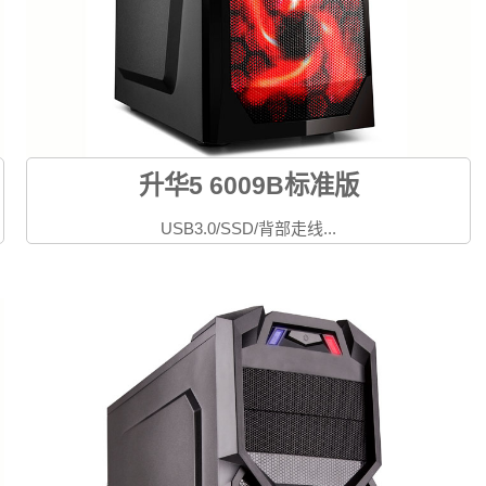
升华5 6009B标准版
USB3.0/SSD/背部走线...