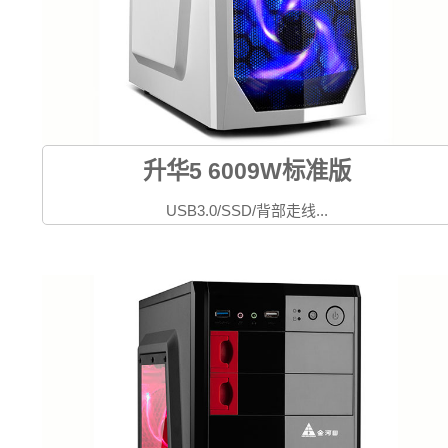
升华5 6009W标准版
USB3.0/SSD/背部走线...