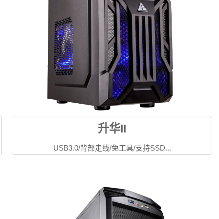
升华II
USB3.0/背部走线/免工具/支持SSD...