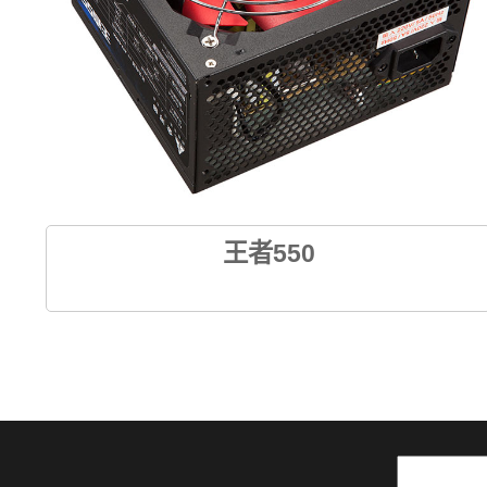
王者550