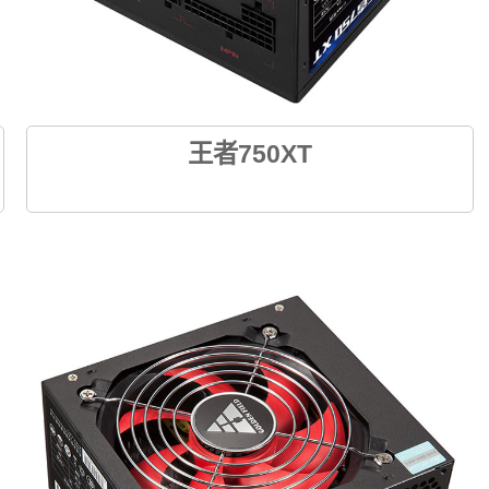
王者750XT