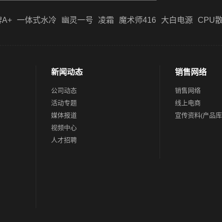
A+
一体式水冷
幽灵一号
凌霜
魔术师416
大白电源
CPU
新闻动态
销售网络
公司动态
销售网络
活动专题
线上电商
媒体报道
宣传资料(产品库
视频中心
人才招聘