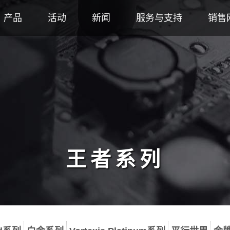
产品
活动
新闻
服务与支持
销售
王者系列