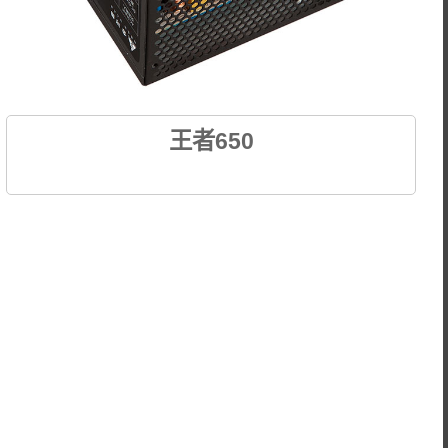
王者650