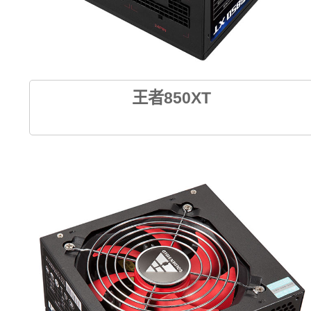
王者850XT