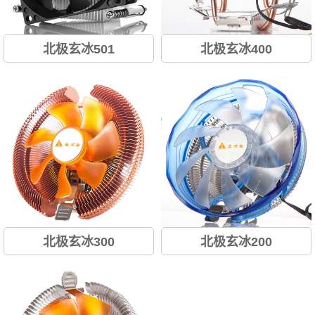
北极玄冰501
北极玄冰400
北极玄冰300
北极玄冰200