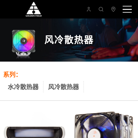
风冷散热器
系列：
水冷散热器
风冷散热器