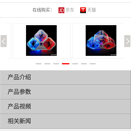
在线购买：
京东
天猫
产品介绍
产品参数
产品视频
相关新闻