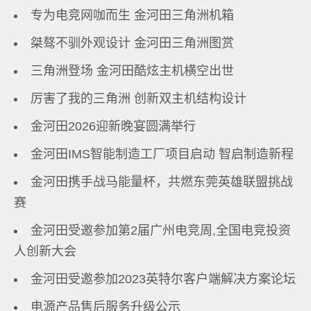
专为电竞网咖而生 金河田三角洲机箱
桀骜不驯外观设计 金河田三角洲图赏
三角洲登场 金河田酷炫主机横空出世
厉害了我的三角洲 创新双主机结构设计
金河田2026迎新晚宴圆满举行
金河田IMS智能制造工厂项目启动 智启制造新程
金河田携手战马能量杯，共燃东莞英雄联盟挑战
赛
金河田受邀参加第2届广州电竞周,全国电竞投资
人创新大会
金河田受邀参加2023英特尔客户端解决方案论坛
电源产品售后服务升级公示