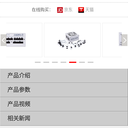
在线购买：
京东
天猫
产品介绍
产品参数
产品视频
相关新闻