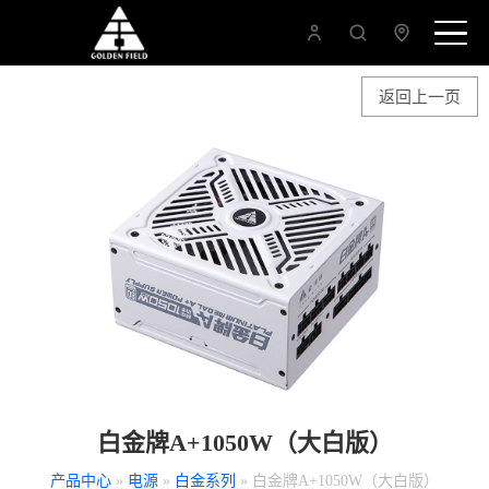
返回上一页
白金牌A+1050W（大白版）
产品中心
»
电源
»
白金系列
» 白金牌A+1050W（大白版）