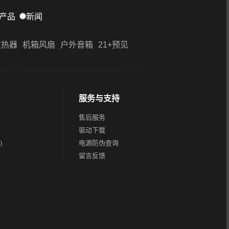
产品
新闻
散热器
机箱风扇
户外音箱
21+预见
服务与支持
售后服务
驱动下载
)
电源防伪查询
留言反馈