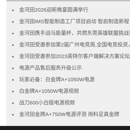
金河田2026迎新晚宴圆满举行
金河田IMS智能制造工厂项目启动 智启制造新程
金河田携手战马能量杯，共燃东莞英雄联盟挑战
金河田受邀参加第2届广州电竞周,全国电竞投资
金河田受邀参加2023英特尔客户端解决方案论坛
电源产品售后服务升级公示
玩家必备：白金牌A+1050W电源
白金牌A+1050W电源视频
战刀600小白版电源视频
金河田金牌A+750W电源评测 用料足真金牌