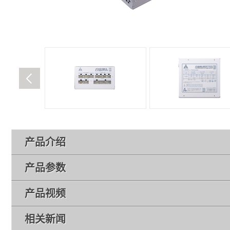
产品介绍
产品参数
产品视频
相关新闻