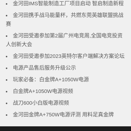
金河田IMS智能制造工厂项目启动 智启制造新程
金河田携手战马能量杯，共燃东莞英雄联盟挑战
赛
金河田受邀参加第2届广州电竞周,全国电竞投资
人创新大会
金河田受邀参加2023英特尔客户端解决方案论坛
电源产品售后服务升级公示
玩家必备：白金牌A+1050W电源
白金牌A+1050W电源视频
战刀600小白版电源视频
金河田金牌A+750W电源评测 用料足真金牌