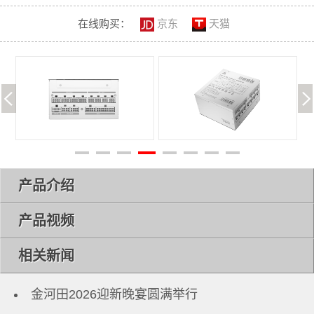
在线购买：
京东
天猫
产品介绍
产品视频
相关新闻
金河田2026迎新晚宴圆满举行