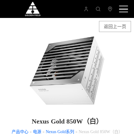
返回上一页
Nexus Gold 850W（白）
产品中心
»
电源
»
Nexus Gold系列
» Nexus Gold 850W（白）