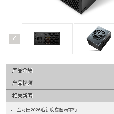
产品介绍
产品视频
相关新闻
金河田2026迎新晚宴圆满举行