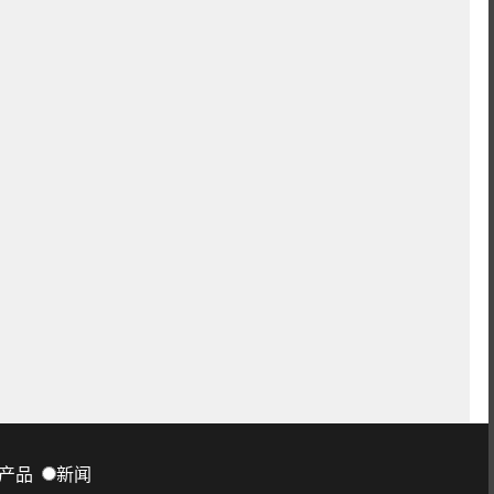
产品
新闻