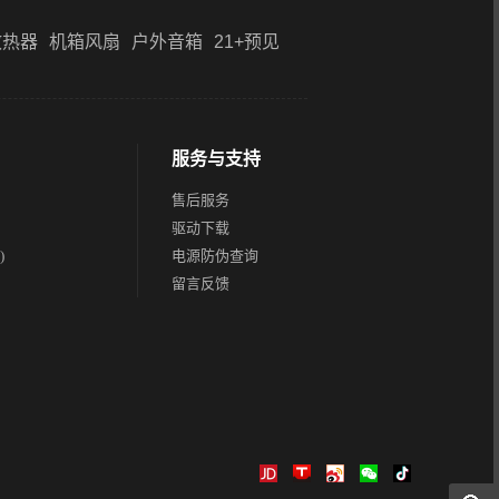
散热器
机箱风扇
户外音箱
21+预见
服务与支持
售后服务
驱动下载
)
电源防伪查询
留言反馈