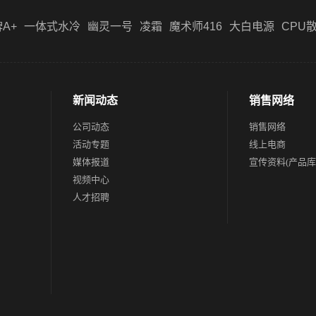
A+
一体式水冷
幽灵一号
凌霜
魔术师416
大白电源
CPU
新闻动态
销售网络
公司动态
销售网络
活动专题
线上电商
媒体报道
宣传资料(产品库
视频中心
人才招聘