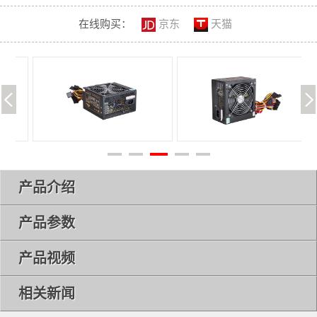
在线购买：
京东
天猫
产品介绍
产品参数
产品视频
相关新闻