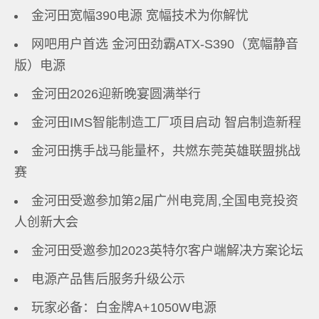
金河田宽幅390电源 宽幅技术为你解忧
网吧用户首选 金河田劲霸ATX-S390（宽幅静音
版）电源
金河田2026迎新晚宴圆满举行
金河田IMS智能制造工厂项目启动 智启制造新程
金河田携手战马能量杯，共燃东莞英雄联盟挑战
赛
金河田受邀参加第2届广州电竞周,全国电竞投资
人创新大会
金河田受邀参加2023英特尔客户端解决方案论坛
电源产品售后服务升级公示
玩家必备：白金牌A+1050W电源